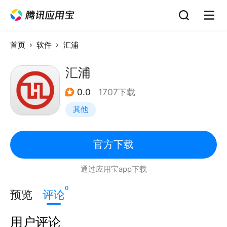
首页
软件
汇浦
汇浦
0.0
1707下载
其他
官方下载
通过应用宝app下载
0
预览
评论
用户评论