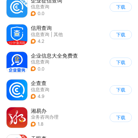
企业征信查询
信息查询
下载
0.0
信用查询
信息查询
|
其他
下载
4.2
企业信息大全免费查
信息查询
下载
0.0
企查查
信息查询
下载
4.9
湘易办
业务咨询办理
下载
1.8