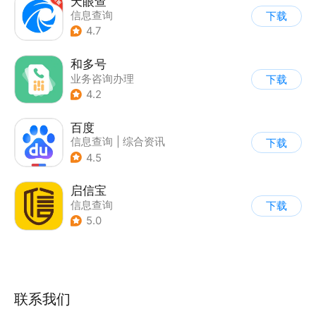
天眼查
信息查询
下载
4.7
和多号
业务咨询办理
下载
4.2
百度
信息查询
|
综合资讯
下载
4.5
启信宝
信息查询
下载
5.0
联系我们