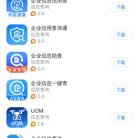
企业信息信用查
信息查询
下载
0.0
企业信用查询通
信息查询
下载
0.0
企业信息助查
信息查询
下载
0.0
企业信息一键查
信息查询
下载
0.0
UOM
信息查询
下载
1.4