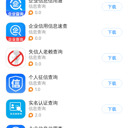
企业信息信用通
信息查询
下载
0.0
企业信用信息速查
信息查询
下载
0.0
失信人老赖查询
信息查询
下载
0.0
个人征信查询
信息查询
下载
1.0
实名认证查询
信息查询
下载
2.0