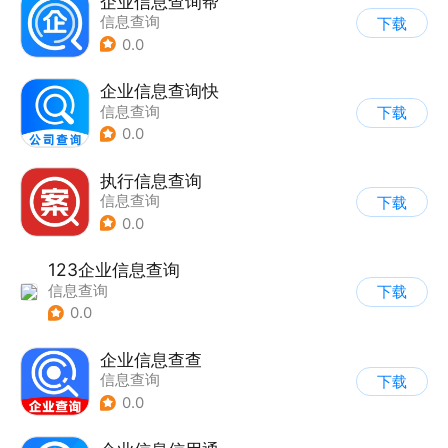
企业信息查询帮
信息查询
下载
0.0
企业信息查询快
信息查询
下载
0.0
执行信息查询
信息查询
下载
0.0
123企业信息查询
信息查询
下载
0.0
企业信息查查
信息查询
下载
0.0