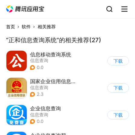
首页
软件
相关推荐
“正和信息查询系统”的相关推荐(27)
信息移动查询系统
信息查询
下载
0.0
国家企业信用信息公示系统
信息查询
下载
2.3
企业信息查询
信息查询
下载
0.0