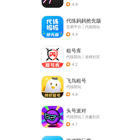
4.9
代练妈妈抢先版
交易平台
|
代练陪玩
4.4
租号库
代练陪玩
|
游戏社区
4.2
飞鸟租号
代练陪玩
4.9
头号派对
代练陪玩
|
兴趣社区
4.7