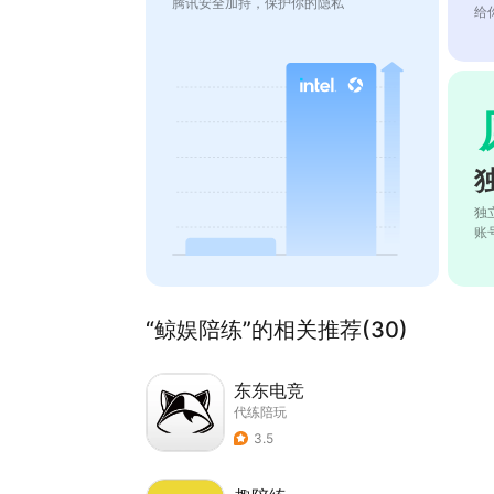
腾讯安全加持，保护你的隐私
给
独
账
“鲸娱陪练”的相关推荐(30)
东东电竞
代练陪玩
3.5