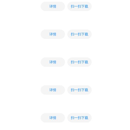
扫一扫下载
详情
扫一扫下载
详情
扫一扫下载
详情
扫一扫下载
详情
扫一扫下载
详情