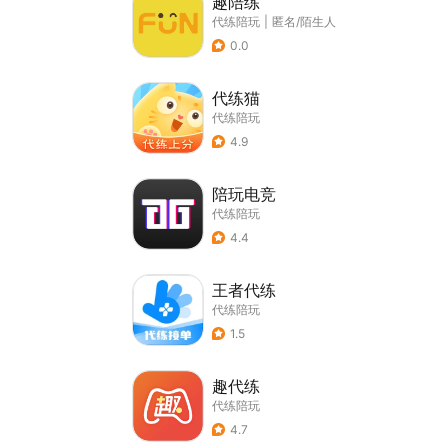
趣陪练
代练陪玩
|
匿名/陌生人
0.0
代练猫
代练陪玩
4.9
陪玩电竞
代练陪玩
4.4
王者代练
代练陪玩
1.5
趣代练
代练陪玩
4.7