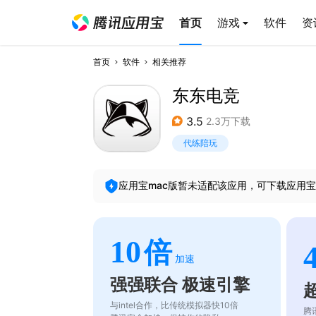
首页
游戏
软件
资
首页
软件
相关推荐
东东电竞
3.5
2.3万下载
代练陪玩
应用宝mac版暂未适配该应用，可下载应用宝
10
倍
加速
强强联合 极速引擎
与intel合作，比传统模拟器快10倍
腾