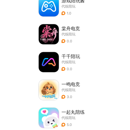
游戏陪玩酱
代练陪玩
1.0
棠舟电竞
代练陪玩
0.0
千千陪玩
代练陪玩
0.0
一鸣电竞
代练陪玩
3.0
一起丸陪练
代练陪玩
5.0