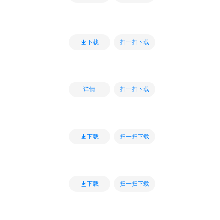
扫一扫下载
下载
扫一扫下载
详情
扫一扫下载
下载
扫一扫下载
下载