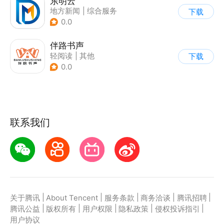
东明云
地方新闻
|
综合服务
下载
0.0
伴路书声
轻阅读
|
其他
下载
0.0
联系我们
|
|
|
|
|
关于腾讯
About Tencent
服务条款
商务洽谈
腾讯招聘
|
|
|
|
|
腾讯公益
版权所有
用户权限
隐私政策
侵权投诉指引
用户协议