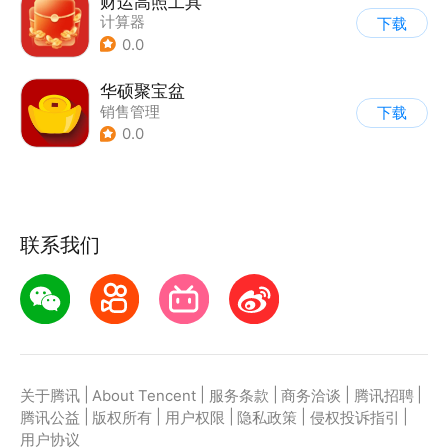
财运高照工具
计算器
下载
0.0
华硕聚宝盆
销售管理
下载
0.0
联系我们
|
|
|
|
|
关于腾讯
About Tencent
服务条款
商务洽谈
腾讯招聘
|
|
|
|
|
腾讯公益
版权所有
用户权限
隐私政策
侵权投诉指引
用户协议