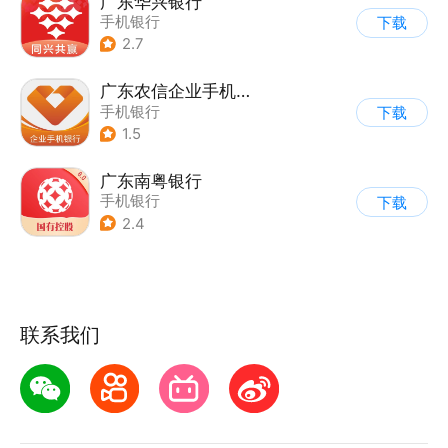
广东华兴银行
手机银行
下载
2.7
广东农信企业手机银行
手机银行
下载
1.5
广东南粤银行
手机银行
下载
2.4
联系我们