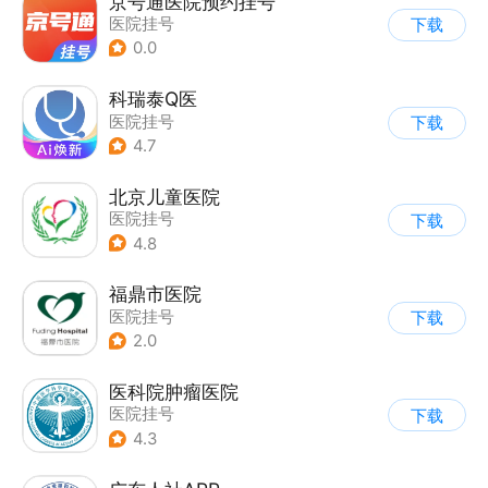
京号通医院预约挂号
医院挂号
下载
0.0
科瑞泰Q医
医院挂号
下载
4.7
北京儿童医院
医院挂号
下载
4.8
福鼎市医院
医院挂号
下载
2.0
医科院肿瘤医院
医院挂号
下载
4.3