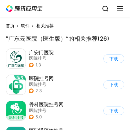
首页
软件
相关推荐
“广东云医院（医生版）”的相关推荐(26)
广安门医院
医院挂号
下载
1.3
医院挂号网
医院挂号
下载
2.3
骨科医院挂号网
医院挂号
下载
5.0