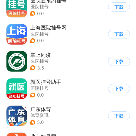
医院通预约挂号
医院挂号
下载
0.0
上海医院挂号网
医院挂号
下载
0.0
掌上同济
医院挂号
下载
3.5
就医挂号助手
医院挂号
下载
0.0
广东体育
体育资讯
下载
5.0