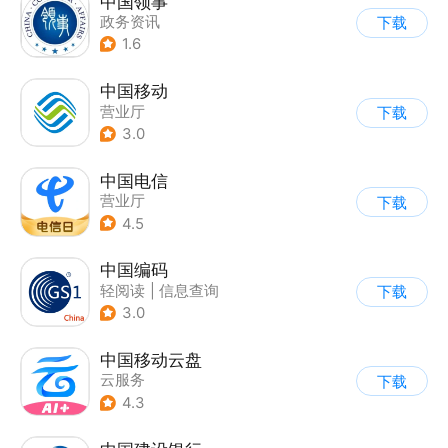
中国领事
政务资讯
下载
1.6
中国移动
营业厅
下载
3.0
中国电信
营业厅
下载
4.5
中国编码
轻阅读
|
信息查询
下载
3.0
中国移动云盘
云服务
下载
4.3