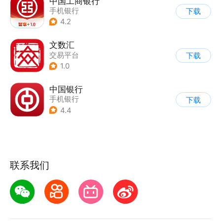
中国工商银行
手机银行
下载
4.2
文数汇
交易平台
下载
1.0
中国银行
手机银行
下载
4.4
联系我们