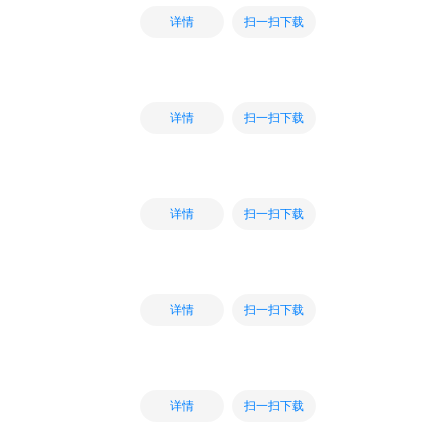
扫一扫下载
详情
扫一扫下载
详情
扫一扫下载
详情
扫一扫下载
详情
扫一扫下载
详情