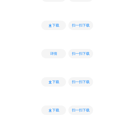
扫一扫下载
下载
扫一扫下载
详情
扫一扫下载
下载
扫一扫下载
下载