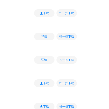
扫一扫下载
下载
扫一扫下载
详情
扫一扫下载
详情
扫一扫下载
下载
扫一扫下载
下载