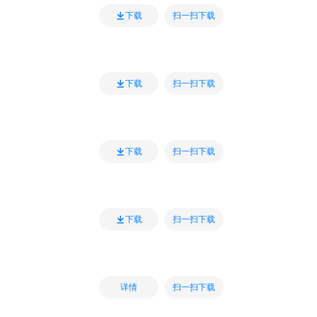
扫一扫下载
下载
扫一扫下载
下载
扫一扫下载
下载
扫一扫下载
下载
扫一扫下载
详情