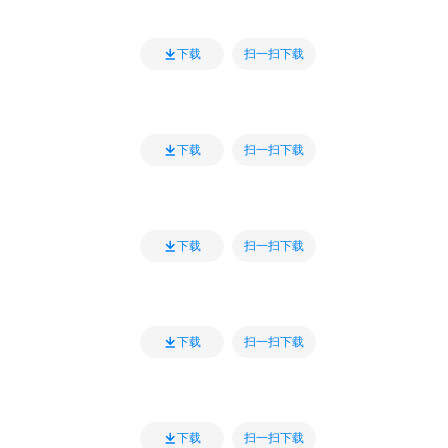
扫一扫下载
下载
扫一扫下载
下载
扫一扫下载
下载
扫一扫下载
下载
扫一扫下载
下载