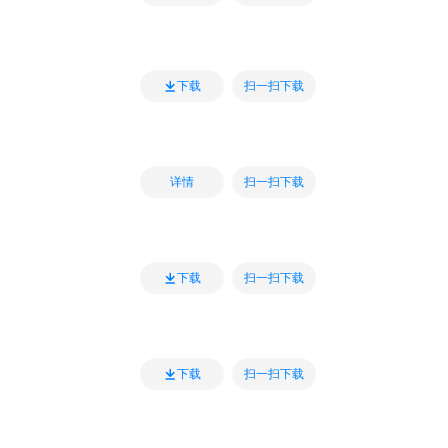
扫一扫下载
下载
扫一扫下载
详情
扫一扫下载
下载
扫一扫下载
下载