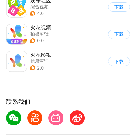
欢乐社区
综合视频
下载
4.6
火花视频
拍摄剪辑
下载
0.0
火花影视
信息查询
下载
2.0
联系我们