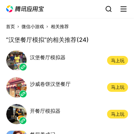
首页
微信小游戏
相关推荐
“汉堡餐厅模拟”的相关推荐(24)
汉堡餐厅模拟器
马上玩
沙威卷饼汉堡餐厅
马上玩
开餐厅模拟器
马上玩