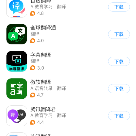
百度翻译
AI教育学习
|
翻译
下载
4.8
全球翻译通
翻译
下载
4.0
字幕翻译
翻译
下载
3.0
微软翻译
AI语音转录
|
翻译
下载
4.7
腾讯翻译君
AI教育学习
|
翻译
下载
4.4