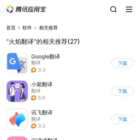
首页
软件
相关推荐
“火焰翻译”的相关推荐(27)
Google翻译
翻译
下载
3.3
小紫翻译
翻译
下载
5.0
讯飞翻译
翻译
下载
3.2