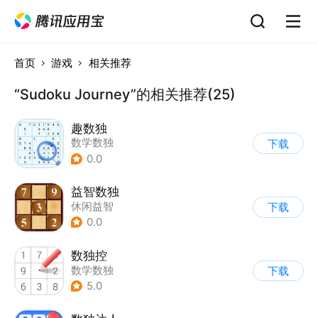
首页
游戏
相关推荐
“Sudoku Journey”的相关推荐(25)
趣数独
数学数独
下载
0.0
益智数独
休闲益智
下载
0.0
数独控
数学数独
下载
5.0