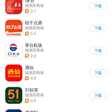
i茅台
烟酒茶商城
下载
3.7
桔子点酒
烟酒茶商城
下载
5.0
茅台机场
烟酒茶商城
下载
2.9
酒仙
烟酒茶商城
下载
4.8
51好茶
烟酒茶商城
下载
0.0