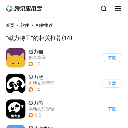
首页
软件
相关推荐
“磁力特工”的相关推荐(14)
磁力猫
信息查询
下载
1.0
磁力熊
本地文件管理
下载
1.0
磁力熊
本地文件管理
下载
0.0