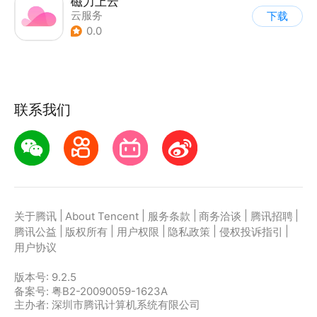
磁力上云
云服务
下载
0.0
联系我们
|
|
|
|
|
关于腾讯
About Tencent
服务条款
商务洽谈
腾讯招聘
|
|
|
|
|
腾讯公益
版权所有
用户权限
隐私政策
侵权投诉指引
用户协议
版本号:
9.2.5
备案号: 粤B2-20090059-1623A
主办者: 深圳市腾讯计算机系统有限公司