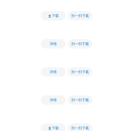
扫一扫下载
下载
扫一扫下载
详情
扫一扫下载
详情
扫一扫下载
详情
扫一扫下载
下载