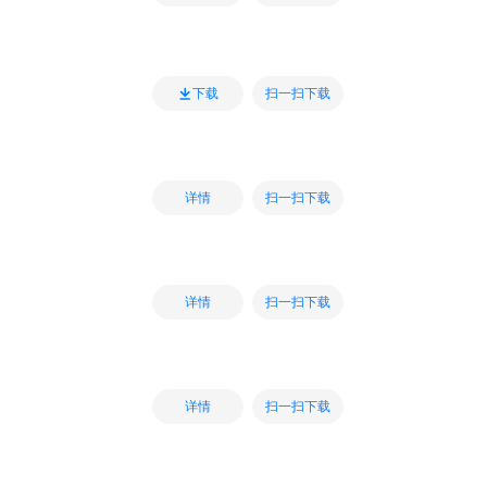
扫一扫下载
下载
扫一扫下载
详情
扫一扫下载
详情
扫一扫下载
详情