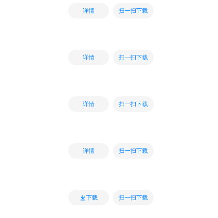
扫一扫下载
详情
扫一扫下载
详情
扫一扫下载
详情
扫一扫下载
详情
扫一扫下载
下载