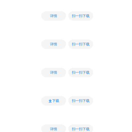
扫一扫下载
详情
扫一扫下载
详情
扫一扫下载
详情
扫一扫下载
下载
扫一扫下载
详情