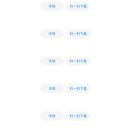
扫一扫下载
详情
扫一扫下载
详情
扫一扫下载
详情
扫一扫下载
详情
扫一扫下载
详情