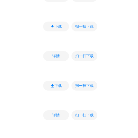
扫一扫下载
下载
扫一扫下载
详情
扫一扫下载
下载
扫一扫下载
详情