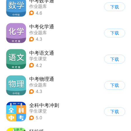
中考数学通
作业题库
下载
4.6
中考化学通
作业题库
下载
4.3
中考语文通
学生课堂
下载
4.2
中考物理通
作业题库
下载
4.3
全科中考冲刺
学生课堂
下载
5.0