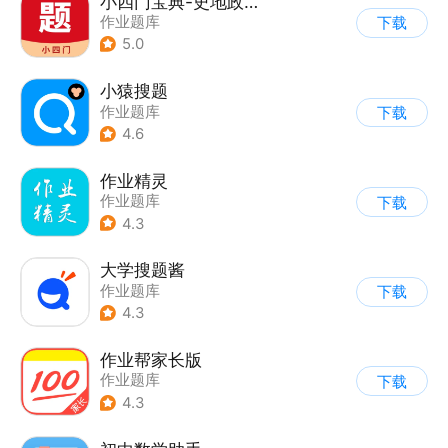
小四门宝典-史地政生刷题神器
作业题库
下载
5.0
小猿搜题
作业题库
下载
4.6
作业精灵
作业题库
下载
4.3
大学搜题酱
作业题库
下载
4.3
作业帮家长版
作业题库
下载
4.3