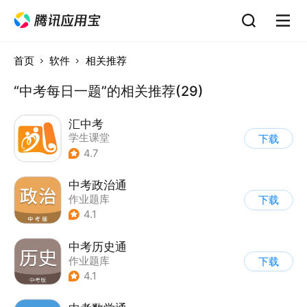
首页
软件
相关推荐
“中考每日一题”的相关推荐(29)
汇中考
学生课堂
下载
4.7
中考政治通
作业题库
下载
4.1
中考历史通
作业题库
下载
4.1