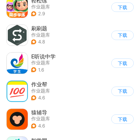
轻松练
作业题库
下载
2.9
刷刷题
作业题库
下载
4.8
E听说中学
作业题库
下载
1.6
作业帮
作业题库
下载
4.6
猿辅导
作业题库
下载
4.6