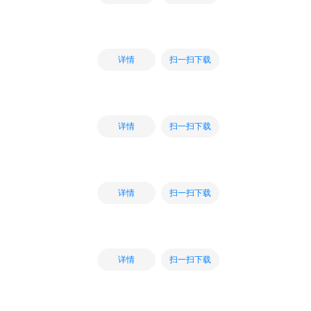
扫一扫下载
详情
扫一扫下载
详情
扫一扫下载
详情
扫一扫下载
详情