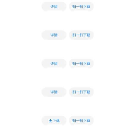
扫一扫下载
详情
扫一扫下载
详情
扫一扫下载
详情
扫一扫下载
详情
扫一扫下载
下载