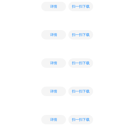
扫一扫下载
详情
扫一扫下载
详情
扫一扫下载
详情
扫一扫下载
详情
扫一扫下载
详情