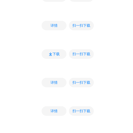
扫一扫下载
详情
扫一扫下载
下载
扫一扫下载
详情
扫一扫下载
详情