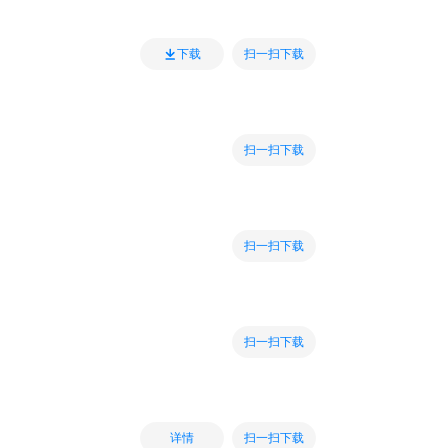
扫一扫下载
下载
扫一扫下载
扫一扫下载
扫一扫下载
扫一扫下载
详情