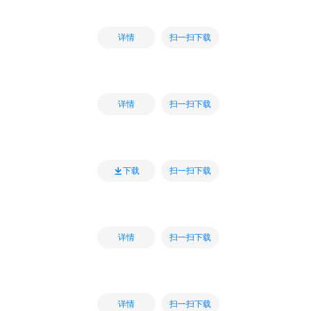
扫一扫下载
详情
扫一扫下载
详情
扫一扫下载
下载
扫一扫下载
详情
扫一扫下载
详情