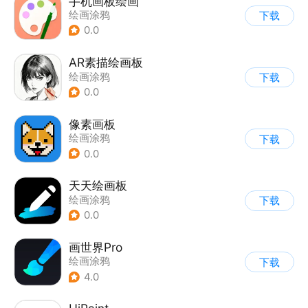
手机画板绘画
绘画涂鸦
下载
0.0
AR素描绘画板
绘画涂鸦
下载
0.0
像素画板
绘画涂鸦
下载
0.0
天天绘画板
绘画涂鸦
下载
0.0
画世界Pro
绘画涂鸦
下载
4.0