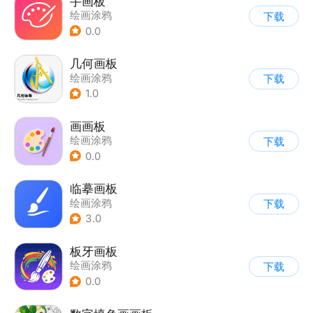
手画板
绘画涂鸦
下载
0.0
几何画板
绘画涂鸦
下载
1.0
画画板
绘画涂鸦
下载
0.0
临摹画板
绘画涂鸦
下载
3.0
板牙画板
绘画涂鸦
下载
0.0