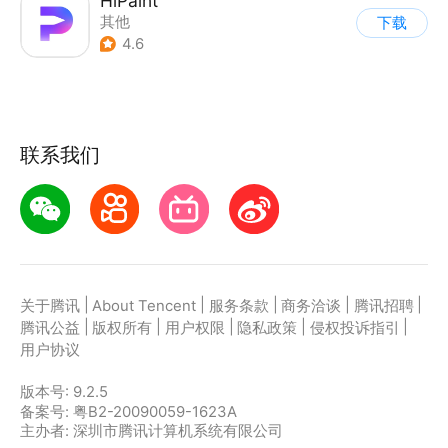
HiPaint
其他
下载
4.6
联系我们
|
|
|
|
|
关于腾讯
About Tencent
服务条款
商务洽谈
腾讯招聘
|
|
|
|
|
腾讯公益
版权所有
用户权限
隐私政策
侵权投诉指引
用户协议
版本号:
9.2.5
备案号: 粤B2-20090059-1623A
主办者: 深圳市腾讯计算机系统有限公司