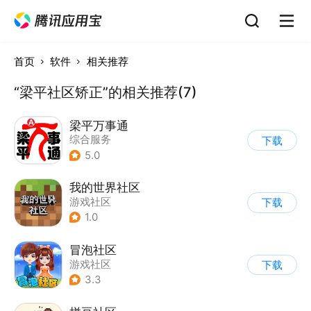
首页
软件
相关推荐
“梁平社区矫正”的相关推荐(7)
梁平万事通
综合服务
下载
5.0
我的世界社区
游戏社区
下载
1.0
冒泡社区
游戏社区
下载
3.3