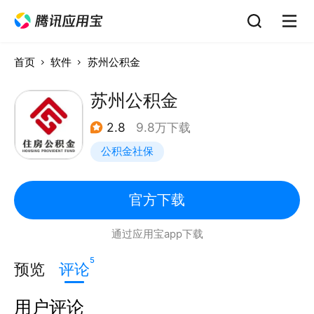
首页
软件
苏州公积金
苏州公积金
2.8
9.8万下载
公积金社保
官方下载
通过应用宝app下载
5
预览
评论
用户评论