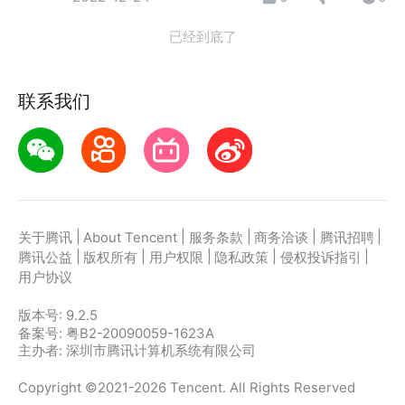
已经到底了
联系我们
|
|
|
|
|
关于腾讯
About Tencent
服务条款
商务洽谈
腾讯招聘
|
|
|
|
|
腾讯公益
版权所有
用户权限
隐私政策
侵权投诉指引
用户协议
版本号:
9.2.5
备案号: 粤B2-20090059-1623A
主办者: 深圳市腾讯计算机系统有限公司
Copyright ©2021-2026 Tencent. All Rights Reserved