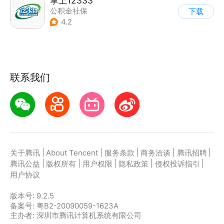
掌上12333
公积金社保
下载
4.2
联系我们
|
|
|
|
|
关于腾讯
About Tencent
服务条款
商务洽谈
腾讯招聘
|
|
|
|
|
腾讯公益
版权所有
用户权限
隐私政策
侵权投诉指引
用户协议
版本号:
9.2.5
备案号: 粤B2-20090059-1623A
主办者: 深圳市腾讯计算机系统有限公司