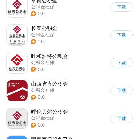
承德公积金
公积金社保
下载
0.0
长春公积金
公积金社保
下载
1.0
呼和浩特公积金
公积金社保
下载
0.0
山西省直公积金
公积金社保
下载
0.0
呼伦贝尔公积金
公积金社保
下载
0.0