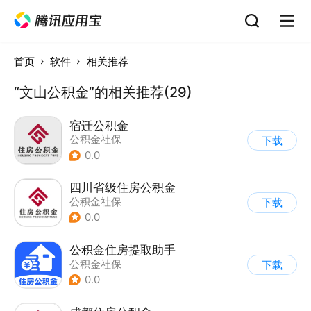
首页
软件
相关推荐
“文山公积金”的相关推荐(29)
宿迁公积金
公积金社保
下载
0.0
四川省级住房公积金
公积金社保
下载
0.0
公积金住房提取助手
公积金社保
下载
0.0