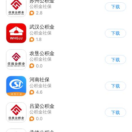
苏州公积金
公积金社保
下载
2.8
武汉公积金
公积金社保
下载
1.8
农垦公积金
公积金社保
下载
0.0
河南社保
公积金社保
下载
4.6
吕梁公积金
公积金社保
下载
0.0