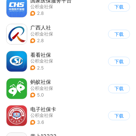
国家医保服务平台
公积金社保
下载
2.8
广西人社
公积金社保
下载
2.8
看看社保
公积金社保
下载
2.5
蚂蚁社保
公积金社保
下载
5.0
电子社保卡
公积金社保
下载
3.6