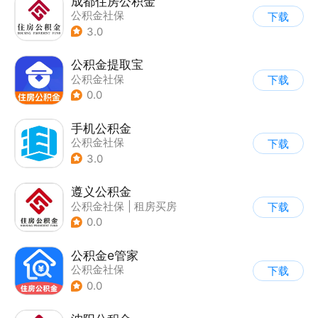
成都住房公积金
公积金社保
下载
3.0
公积金提取宝
公积金社保
下载
0.0
手机公积金
公积金社保
下载
3.0
遵义公积金
公积金社保
|
租房买房
下载
0.0
公积金e管家
公积金社保
下载
0.0