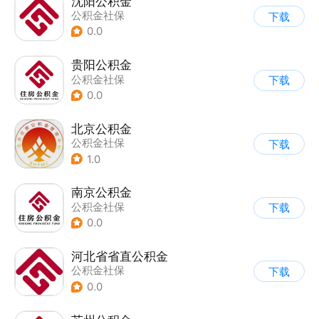
沈阳公积金
公积金社保
下载
0.0
贵阳公积金
公积金社保
下载
0.0
北京公积金
公积金社保
下载
1.0
南京公积金
公积金社保
下载
0.0
河北省省直公积金
公积金社保
下载
0.0