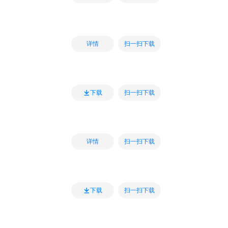
扫一扫下载
详情
扫一扫下载
下载
扫一扫下载
详情
扫一扫下载
下载