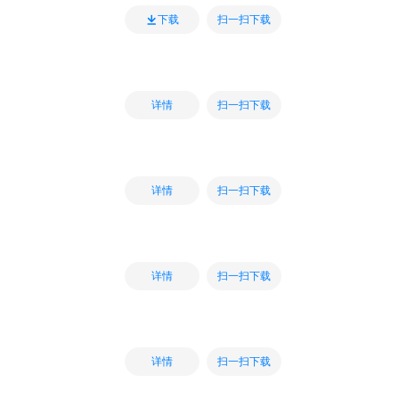
扫一扫下载
下载
扫一扫下载
详情
扫一扫下载
详情
扫一扫下载
详情
扫一扫下载
详情