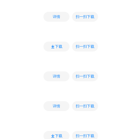
扫一扫下载
详情
扫一扫下载
下载
扫一扫下载
详情
扫一扫下载
详情
扫一扫下载
下载