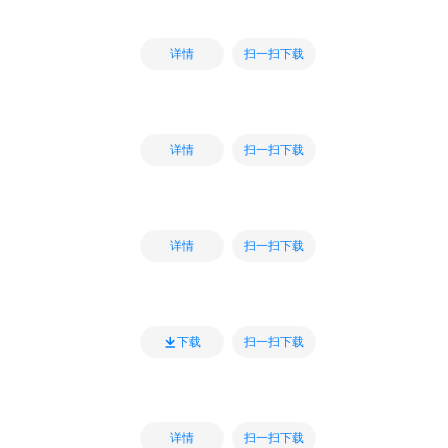
扫一扫下载
详情
扫一扫下载
详情
扫一扫下载
详情
扫一扫下载
下载
扫一扫下载
详情