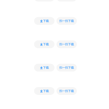
扫一扫下载
下载
扫一扫下载
下载
扫一扫下载
下载
扫一扫下载
下载