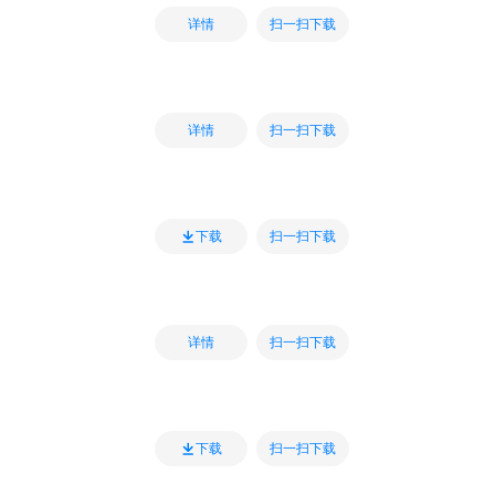
扫一扫下载
详情
扫一扫下载
详情
扫一扫下载
下载
扫一扫下载
详情
扫一扫下载
下载