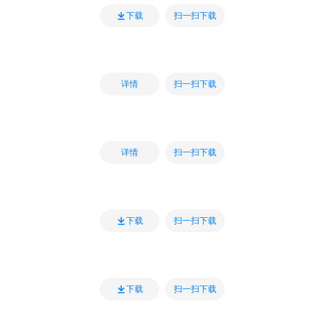
扫一扫下载
下载
扫一扫下载
详情
扫一扫下载
详情
扫一扫下载
下载
扫一扫下载
下载