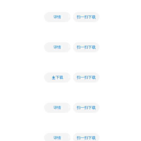
扫一扫下载
详情
扫一扫下载
详情
扫一扫下载
下载
扫一扫下载
详情
扫一扫下载
详情