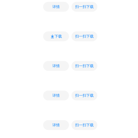
扫一扫下载
详情
扫一扫下载
下载
扫一扫下载
详情
扫一扫下载
详情
扫一扫下载
详情