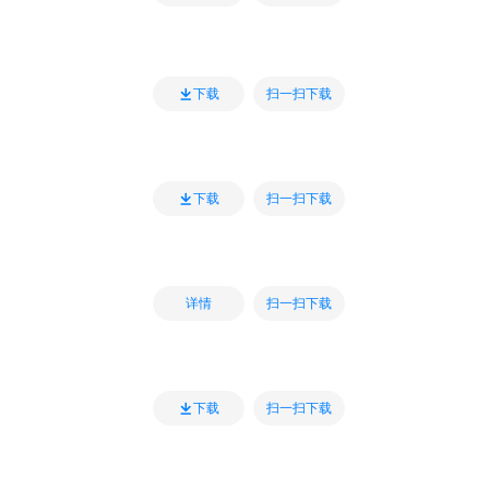
扫一扫下载
下载
扫一扫下载
下载
扫一扫下载
详情
扫一扫下载
下载