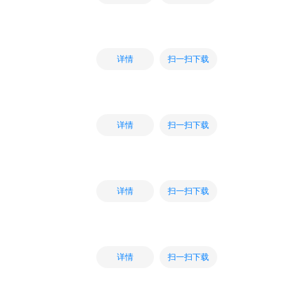
扫一扫下载
详情
扫一扫下载
详情
扫一扫下载
详情
扫一扫下载
详情