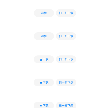
扫一扫下载
详情
扫一扫下载
详情
扫一扫下载
下载
扫一扫下载
下载
扫一扫下载
下载