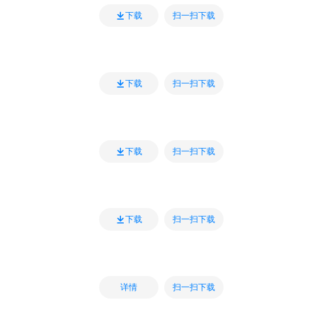
扫一扫下载
下载
扫一扫下载
下载
扫一扫下载
下载
扫一扫下载
下载
扫一扫下载
详情