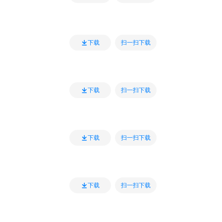
扫一扫下载
下载
扫一扫下载
下载
扫一扫下载
下载
扫一扫下载
下载