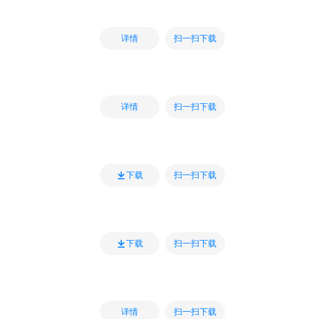
扫一扫下载
详情
扫一扫下载
详情
扫一扫下载
下载
扫一扫下载
下载
扫一扫下载
详情