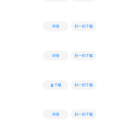
扫一扫下载
详情
扫一扫下载
详情
扫一扫下载
下载
扫一扫下载
详情