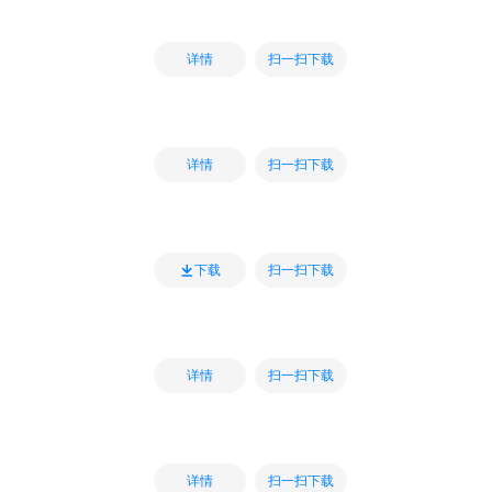
扫一扫下载
详情
扫一扫下载
详情
扫一扫下载
下载
扫一扫下载
详情
扫一扫下载
详情