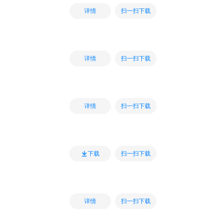
扫一扫下载
详情
扫一扫下载
详情
扫一扫下载
详情
扫一扫下载
下载
扫一扫下载
详情