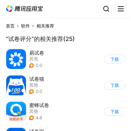
首页
软件
相关推荐
“试卷评分”的相关推荐(25)
易试卷
其他
下载
0.0
试卷猫
其他
下载
0.0
蜜蜂试卷
其他
下载
4.8