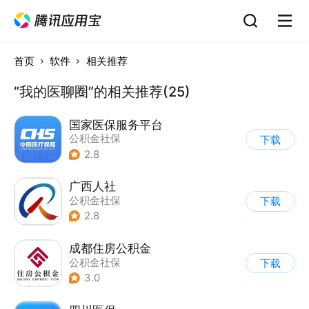
首页
软件
相关推荐
“我的医聊圈”的相关推荐(25)
国家医保服务平台
公积金社保
下载
2.8
广西人社
公积金社保
下载
2.8
成都住房公积金
公积金社保
下载
3.0