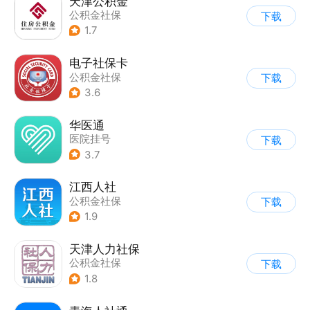
天津公积金
公积金社保
下载
1.7
电子社保卡
公积金社保
下载
3.6
华医通
医院挂号
下载
3.7
江西人社
公积金社保
下载
1.9
天津人力社保
公积金社保
下载
1.8