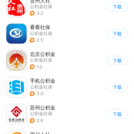
贵州人社
公积金社保
下载
3.2
看看社保
公积金社保
下载
2.5
北京公积金
公积金社保
下载
1.0
手机公积金
公积金社保
下载
3.0
苏州公积金
公积金社保
下载
2.8