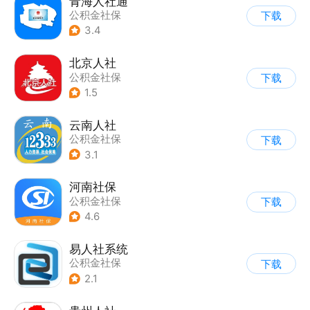
青海人社通
公积金社保
下载
3.4
北京人社
公积金社保
下载
1.5
云南人社
公积金社保
下载
3.1
河南社保
公积金社保
下载
4.6
易人社系统
公积金社保
下载
2.1