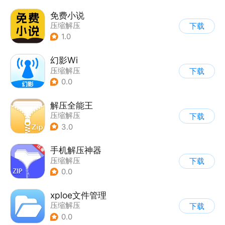
免费小说
压缩解压
下载
1.0
幻影Wi
压缩解压
下载
0.0
解压全能王
压缩解压
下载
3.0
手机解压神器
压缩解压
下载
0.0
xploe文件管理
压缩解压
下载
0.0