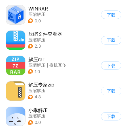
WINRAR
压缩解压
下载
0.0
压缩文件查看器
压缩解压
下载
2.3
解压rar
压缩解压
|
换机互传
下载
1.0
解压专家zip
压缩解压
下载
4.8
小乖解压
压缩解压
下载
0.0