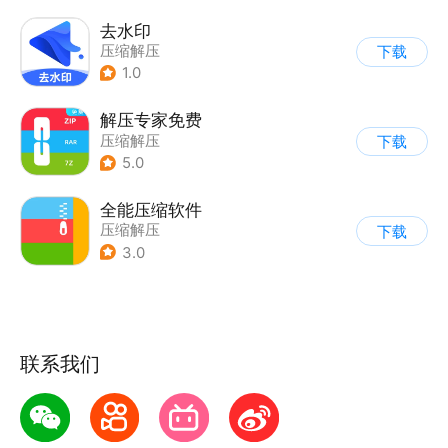
去水印
压缩解压
下载
1.0
解压专家免费
压缩解压
下载
5.0
全能压缩软件
压缩解压
下载
3.0
联系我们