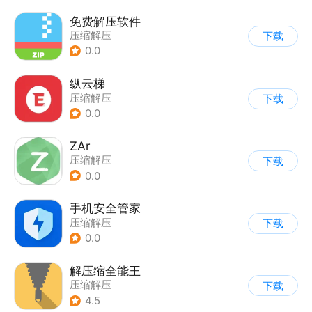
免费解压软件
压缩解压
下载
0.0
纵云梯
压缩解压
下载
0.0
ZAr
压缩解压
下载
0.0
手机安全管家
压缩解压
下载
0.0
解压缩全能王
压缩解压
下载
4.5