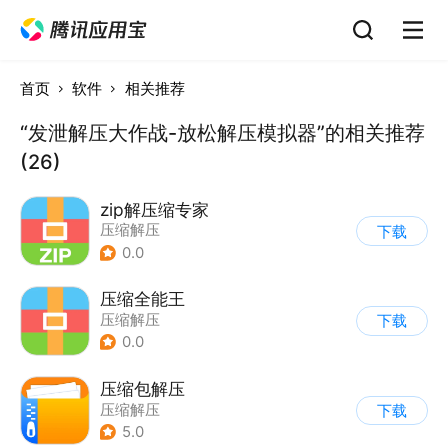
首页
软件
相关推荐
“发泄解压大作战-放松解压模拟器”的相关推荐
(26)
zip解压缩专家
压缩解压
下载
0.0
压缩全能王
压缩解压
下载
0.0
压缩包解压
压缩解压
下载
5.0