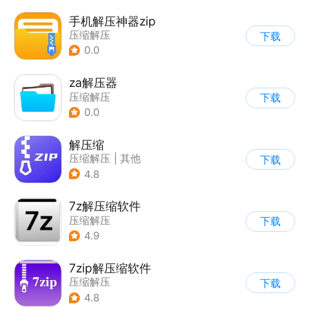
手机解压神器zip
压缩解压
下载
0.0
za解压器
压缩解压
下载
0.0
解压缩
压缩解压
|
其他
下载
4.8
7z解压缩软件
压缩解压
下载
4.9
7zip解压缩软件
压缩解压
下载
4.8