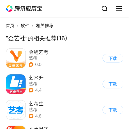
首页
软件
相关推荐
“金艺社”的相关推荐(16)
金鲤艺考
艺考
下载
0.0
艺术升
艺考
下载
4.4
艺考生
艺考
下载
4.8