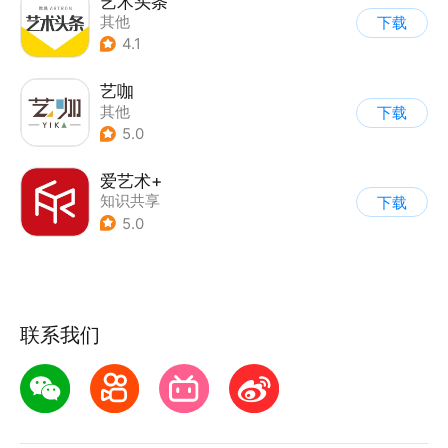
艺术头条
其他
下载
4.1
艺咖
其他
下载
5.0
爱艺术+
知识共享
下载
5.0
联系我们