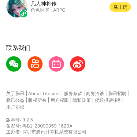
凡人神将传
马上玩
角色扮演
|
ARPG
联系我们
|
|
|
|
|
关于腾讯
About Tencent
服务条款
商务洽谈
腾讯招聘
|
|
|
|
|
腾讯公益
版权所有
用户权限
隐私政策
侵权投诉指引
用户协议
版本号:
9.2.5
备案号: 粤B2-20090059-1623A
主办者: 深圳市腾讯计算机系统有限公司