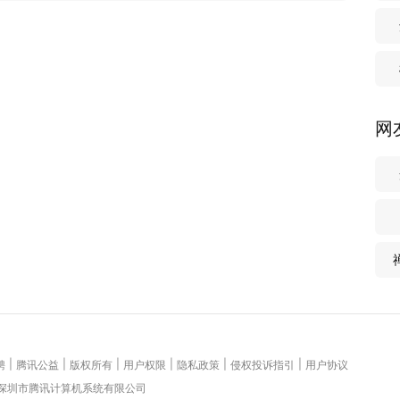
网
|
|
|
|
|
|
聘
腾讯公益
版权所有
用户权限
隐私政策
侵权投诉指引
用户协议
 深圳市腾讯计算机系统有限公司