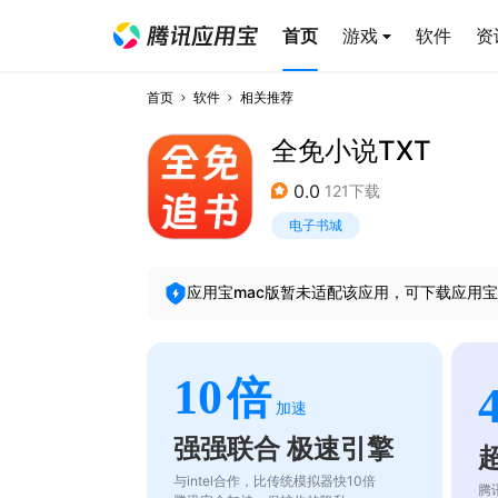
首页
游戏
软件
资
首页
软件
相关推荐
全免小说TXT
0.0
121下载
电子书城
应用宝mac版暂未适配该应用，可下载应用宝
10
倍
加速
强强联合 极速引擎
与intel合作，比传统模拟器快10倍
腾