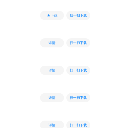
扫一扫下载
下载
扫一扫下载
详情
扫一扫下载
详情
扫一扫下载
详情
扫一扫下载
详情