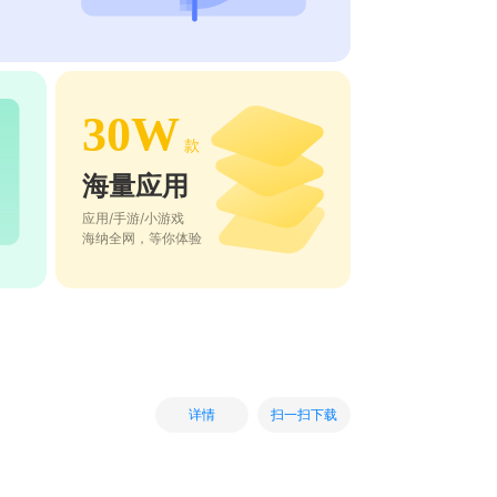
30W
款
海量应用
应用/手游/小游戏
海纳全网，等你体验
扫一扫下载
详情