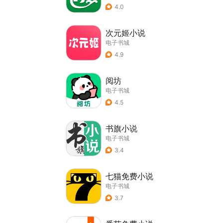
4.0
次元姬小说
电子书城
4.9
阅坊
电子书城
4.5
书旗小说
电子书城
3.4
七猫免费小说
电子书城
3.7