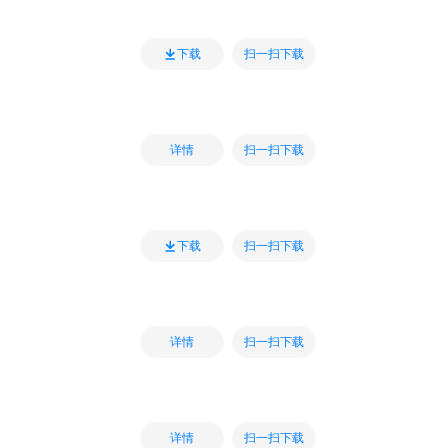
扫一扫下载
下载
扫一扫下载
详情
扫一扫下载
下载
扫一扫下载
详情
扫一扫下载
详情