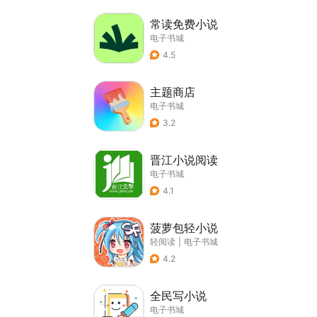
常读免费小说
电子书城
4.5
主题商店
电子书城
3.2
晋江小说阅读
电子书城
4.1
菠萝包轻小说
轻阅读
|
电子书城
4.2
全民写小说
电子书城