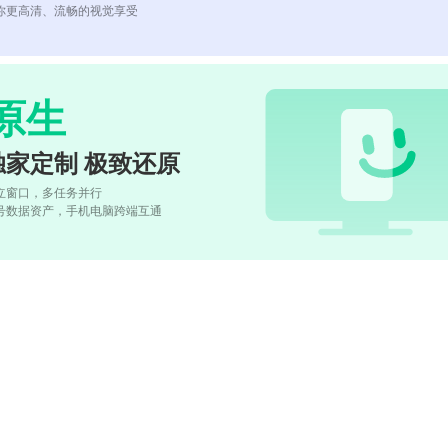
你更高清、流畅的视觉享受
原生
独家定制 极致还原
立窗口，多任务并行
号数据资产，手机电脑跨端互通