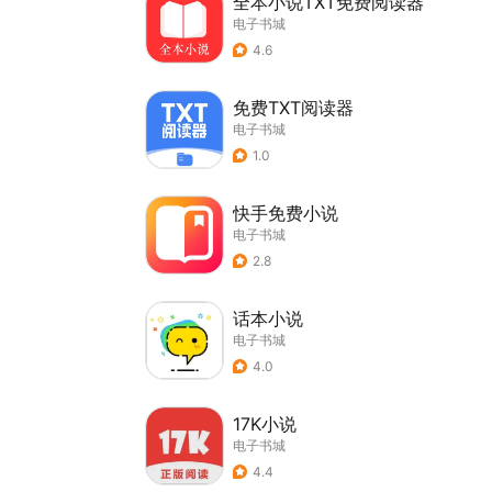
全本小说TXT免费阅读器
电子书城
4.6
免费TXT阅读器
电子书城
1.0
快手免费小说
电子书城
2.8
话本小说
电子书城
4.0
17K小说
电子书城
4.4