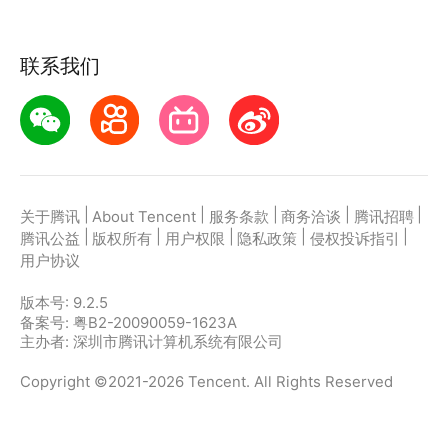
联系我们
|
|
|
|
|
关于腾讯
About Tencent
服务条款
商务洽谈
腾讯招聘
|
|
|
|
|
腾讯公益
版权所有
用户权限
隐私政策
侵权投诉指引
用户协议
版本号:
9.2.5
备案号: 粤B2-20090059-1623A
主办者: 深圳市腾讯计算机系统有限公司
Copyright ©2021-2026 Tencent. All Rights Reserved