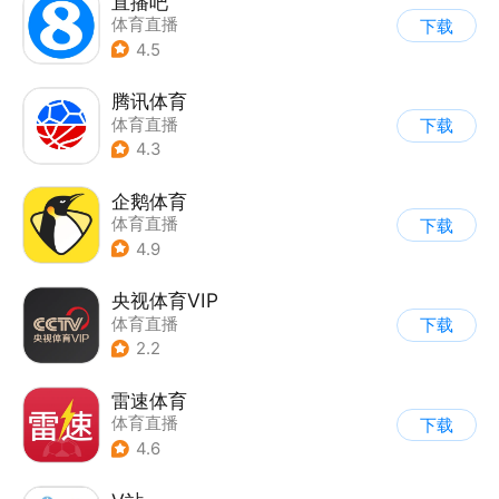
直播吧
体育直播
下载
4.5
腾讯体育
体育直播
下载
4.3
企鹅体育
体育直播
下载
4.9
央视体育VIP
体育直播
下载
2.2
雷速体育
体育直播
下载
4.6