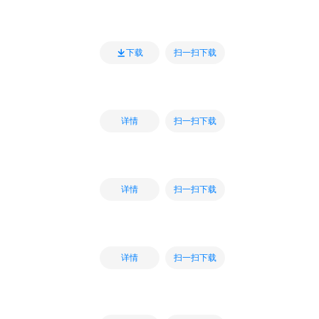
扫一扫下载
下载
扫一扫下载
详情
扫一扫下载
详情
扫一扫下载
详情