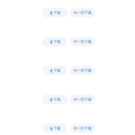
扫一扫下载
下载
扫一扫下载
下载
扫一扫下载
下载
扫一扫下载
下载
扫一扫下载
下载