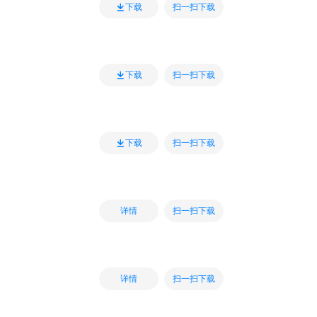
扫一扫下载
下载
扫一扫下载
下载
扫一扫下载
下载
扫一扫下载
详情
扫一扫下载
详情