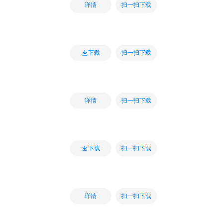
扫一扫下载
详情
扫一扫下载
下载
扫一扫下载
详情
扫一扫下载
下载
扫一扫下载
详情