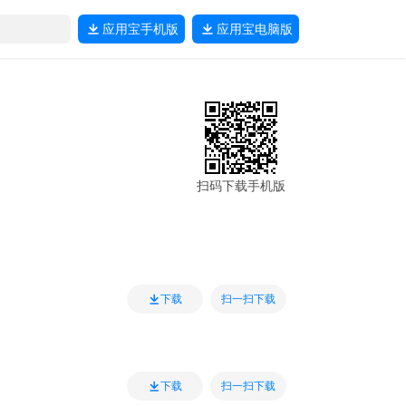
应用宝
手机版
应用宝
电脑版
扫码下载手机版
扫一扫下载
下载
扫一扫下载
下载