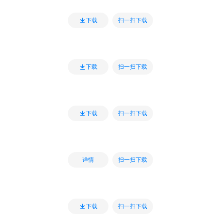
扫一扫下载
下载
扫一扫下载
下载
扫一扫下载
下载
扫一扫下载
详情
扫一扫下载
下载