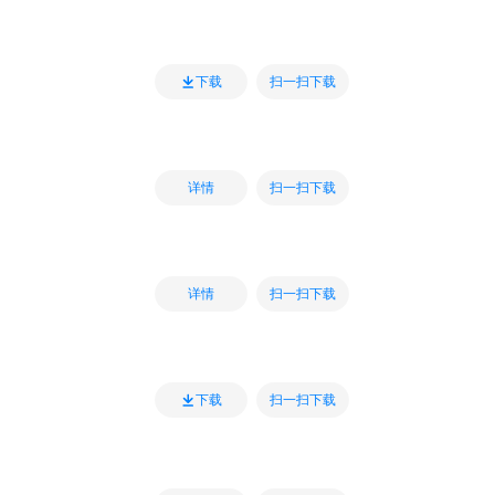
扫一扫下载
下载
扫一扫下载
详情
扫一扫下载
详情
扫一扫下载
下载