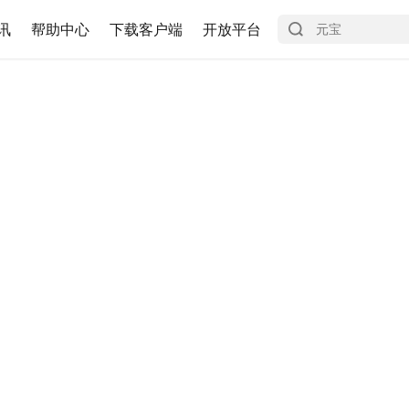
讯
帮助中心
下载客户端
开放平台