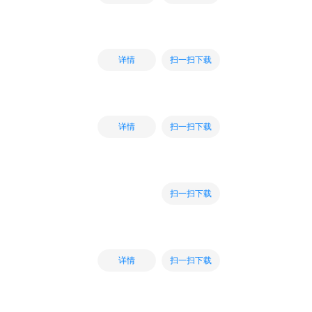
扫一扫下载
详情
扫一扫下载
详情
扫一扫下载
扫一扫下载
详情