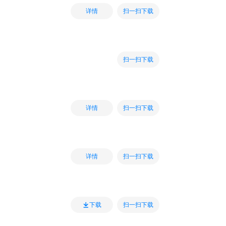
扫一扫下载
详情
扫一扫下载
扫一扫下载
详情
扫一扫下载
详情
扫一扫下载
下载