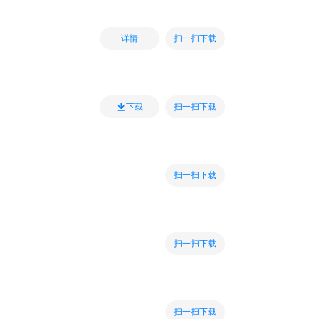
扫一扫下载
详情
扫一扫下载
下载
扫一扫下载
扫一扫下载
扫一扫下载