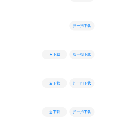
扫一扫下载
扫一扫下载
下载
扫一扫下载
下载
扫一扫下载
下载