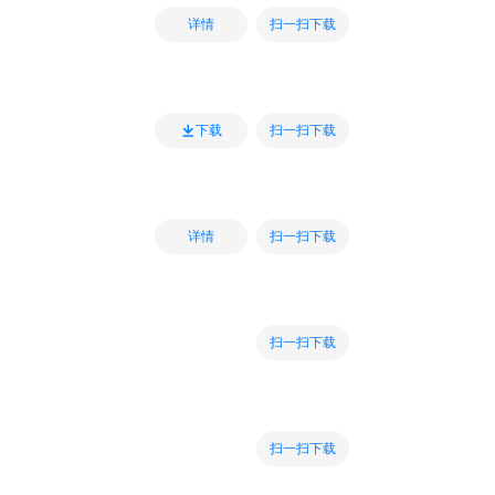
扫一扫下载
详情
扫一扫下载
下载
扫一扫下载
详情
扫一扫下载
扫一扫下载