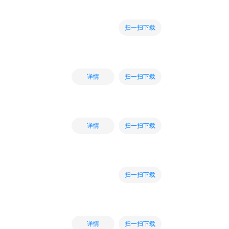
扫一扫下载
扫一扫下载
详情
扫一扫下载
详情
扫一扫下载
扫一扫下载
详情