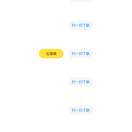
扫一扫下载
扫一扫下载
云游戏
扫一扫下载
扫一扫下载