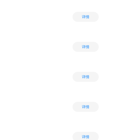
详情
详情
详情
详情
详情