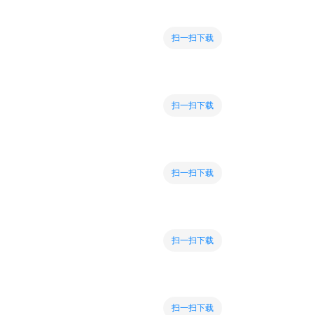
扫一扫下载
扫一扫下载
扫一扫下载
扫一扫下载
扫一扫下载