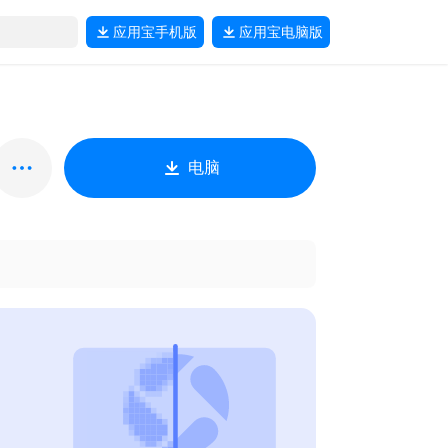
应用宝
手机版
应用宝
电脑版
电脑