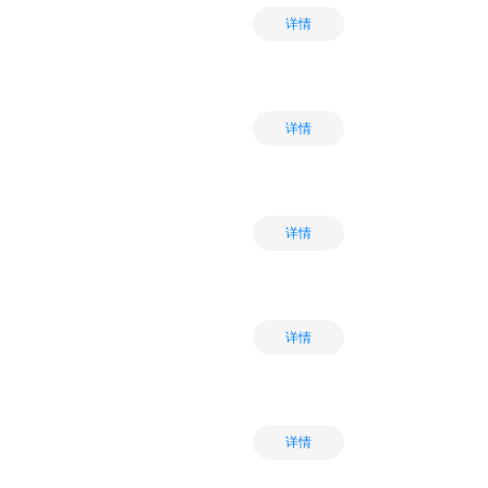
详情
详情
详情
详情
详情