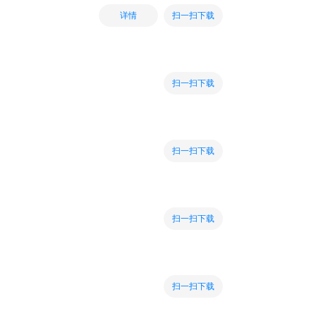
扫一扫下载
详情
扫一扫下载
扫一扫下载
扫一扫下载
扫一扫下载