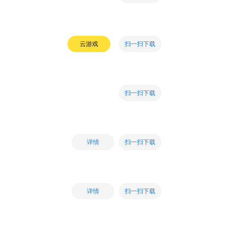
扫一扫下载
云游戏
扫一扫下载
扫一扫下载
详情
扫一扫下载
详情