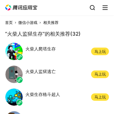
首页
微信小游戏
相关推荐
“火柴人监狱生存”的相关推荐(32)
火柴人爬塔生存
马上玩
火柴人监狱逃亡
马上玩
火柴生存格斗超人
马上玩