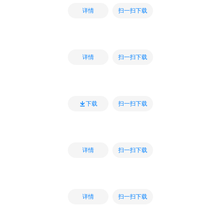
扫一扫下载
详情
扫一扫下载
详情
扫一扫下载
下载
扫一扫下载
详情
扫一扫下载
详情