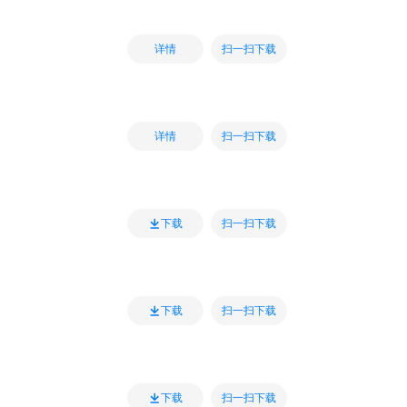
扫一扫下载
详情
扫一扫下载
详情
扫一扫下载
下载
扫一扫下载
下载
扫一扫下载
下载