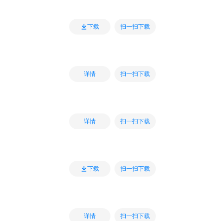
扫一扫下载
下载
扫一扫下载
详情
扫一扫下载
详情
扫一扫下载
下载
扫一扫下载
详情