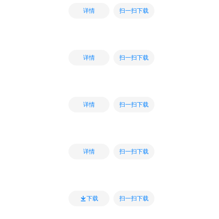
扫一扫下载
详情
扫一扫下载
详情
扫一扫下载
详情
扫一扫下载
详情
扫一扫下载
下载