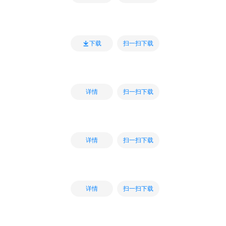
扫一扫下载
下载
扫一扫下载
详情
扫一扫下载
详情
扫一扫下载
详情