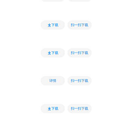
扫一扫下载
下载
扫一扫下载
下载
扫一扫下载
详情
扫一扫下载
下载