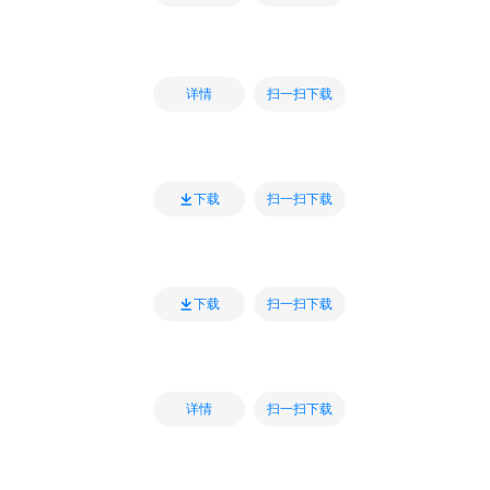
扫一扫下载
详情
扫一扫下载
下载
扫一扫下载
下载
扫一扫下载
详情