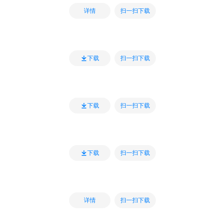
扫一扫下载
详情
扫一扫下载
下载
扫一扫下载
下载
扫一扫下载
下载
扫一扫下载
详情