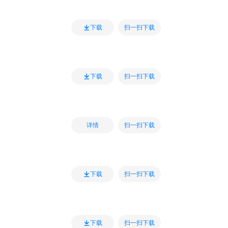
扫一扫下载
下载
扫一扫下载
下载
扫一扫下载
详情
扫一扫下载
下载
扫一扫下载
下载