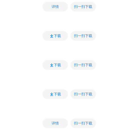
扫一扫下载
详情
扫一扫下载
下载
扫一扫下载
下载
扫一扫下载
下载
扫一扫下载
详情