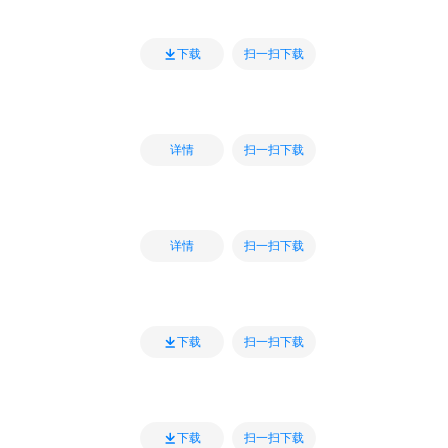
扫一扫下载
下载
扫一扫下载
详情
扫一扫下载
详情
扫一扫下载
下载
扫一扫下载
下载