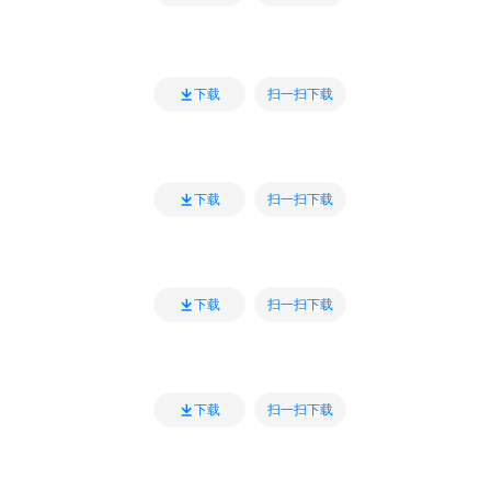
扫一扫下载
下载
扫一扫下载
下载
扫一扫下载
下载
扫一扫下载
下载