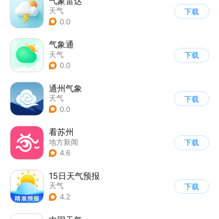
气象雷达
天气
下载
0.0
气象通
天气
下载
0.0
通州气象
天气
下载
0.0
看苏州
地方新闻
下载
4.6
15日天气预报
天气
下载
4.2