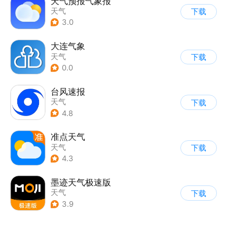
天气预报气象报
天气
下载
3.0
大连气象
天气
下载
0.0
台风速报
天气
下载
4.8
准点天气
天气
下载
4.3
墨迹天气极速版
天气
下载
3.9