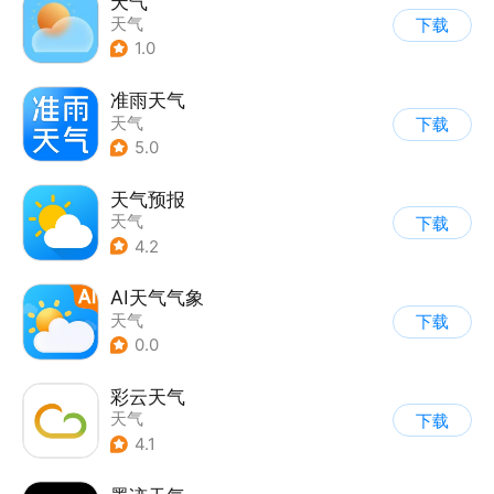
天气
天气
下载
1.0
准雨天气
天气
下载
5.0
天气预报
天气
下载
4.2
AI天气气象
天气
下载
0.0
彩云天气
天气
下载
4.1