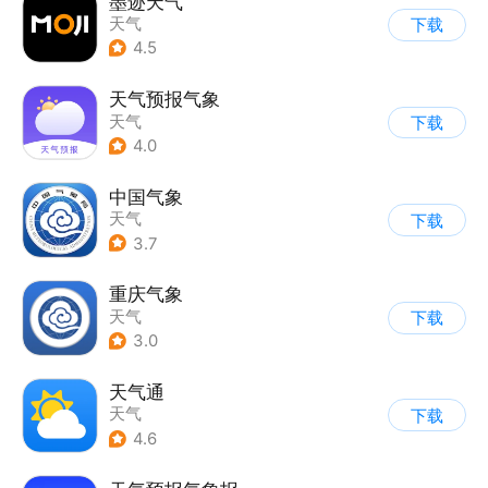
墨迹天气
天气
下载
4.5
天气预报气象
天气
下载
4.0
中国气象
天气
下载
3.7
重庆气象
天气
下载
3.0
天气通
天气
下载
4.6