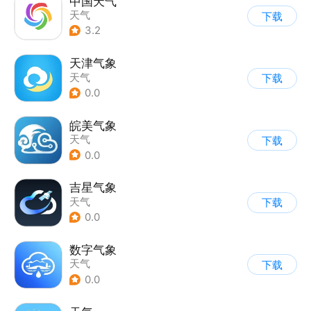
中国天气
天气
下载
3.2
天津气象
天气
下载
0.0
皖美气象
天气
下载
0.0
吉星气象
天气
下载
0.0
数字气象
天气
下载
0.0