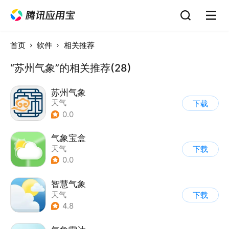
首页
软件
相关推荐
“苏州气象”的相关推荐(28)
苏州气象
天气
下载
0.0
气象宝盒
天气
下载
0.0
智慧气象
天气
下载
4.8