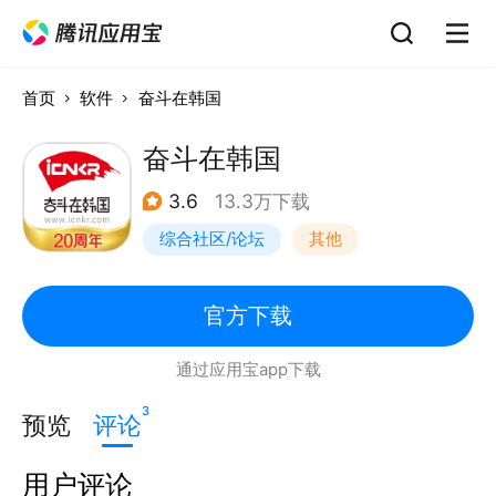
首页
软件
奋斗在韩国
奋斗在韩国
3.6
13.3万下载
综合社区/论坛
其他
官方下载
通过应用宝app下载
3
预览
评论
用户评论