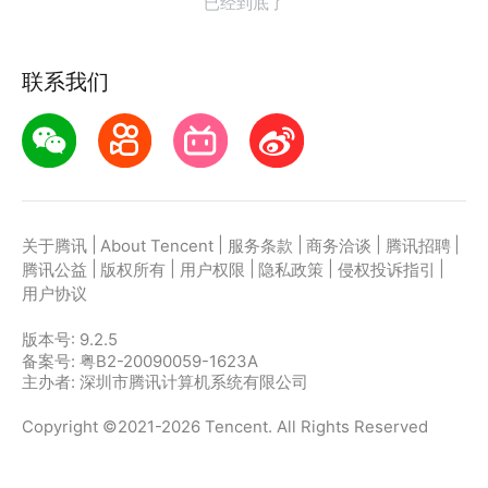
已经到底了
联系我们
|
|
|
|
|
关于腾讯
About Tencent
服务条款
商务洽谈
腾讯招聘
|
|
|
|
|
腾讯公益
版权所有
用户权限
隐私政策
侵权投诉指引
用户协议
版本号:
9.2.5
备案号: 粤B2-20090059-1623A
主办者: 深圳市腾讯计算机系统有限公司
Copyright ©2021-2026 Tencent. All Rights Reserved