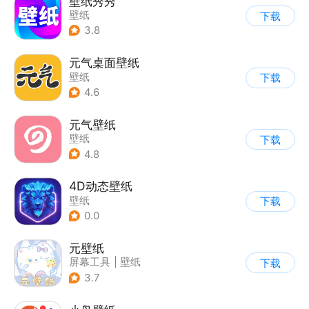
壁纸秀秀
壁纸
下载
3.8
元气桌面壁纸
壁纸
下载
4.6
元气壁纸
壁纸
下载
4.8
4D动态壁纸
壁纸
下载
0.0
元壁纸
屏幕工具
|
壁纸
下载
3.7