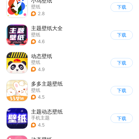
小鸟壁纸
壁纸
下载
2.8
主题壁纸大全
壁纸
下载
4.6
动态壁纸
壁纸
下载
4.9
多多主题壁纸
壁纸
下载
4.5
主题动态壁纸
手机主题
下载
4.5