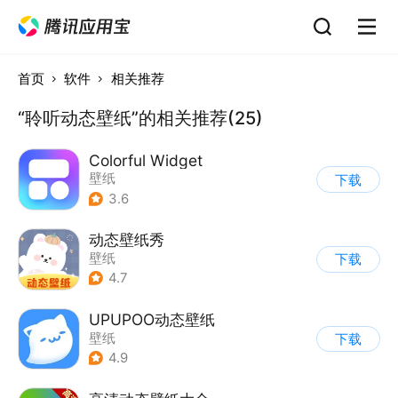
首页
软件
相关推荐
“聆听动态壁纸”的相关推荐(25)
Colorful Widget
壁纸
下载
3.6
动态壁纸秀
壁纸
下载
4.7
UPUPOO动态壁纸
壁纸
下载
4.9