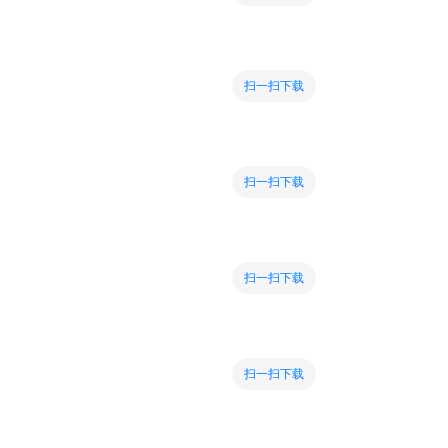
扫一扫下载
扫一扫下载
扫一扫下载
扫一扫下载