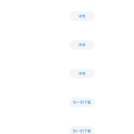
详情
详情
详情
扫一扫下载
扫一扫下载