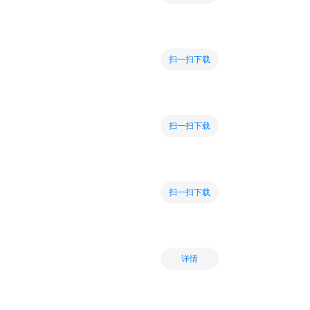
扫一扫下载
扫一扫下载
扫一扫下载
详情