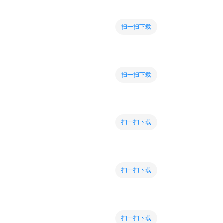
扫一扫下载
扫一扫下载
扫一扫下载
扫一扫下载
扫一扫下载