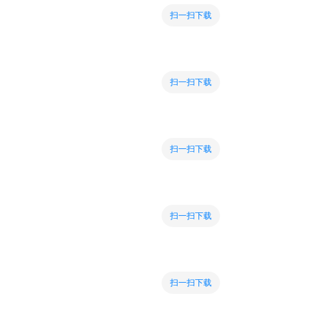
扫一扫下载
扫一扫下载
扫一扫下载
扫一扫下载
扫一扫下载