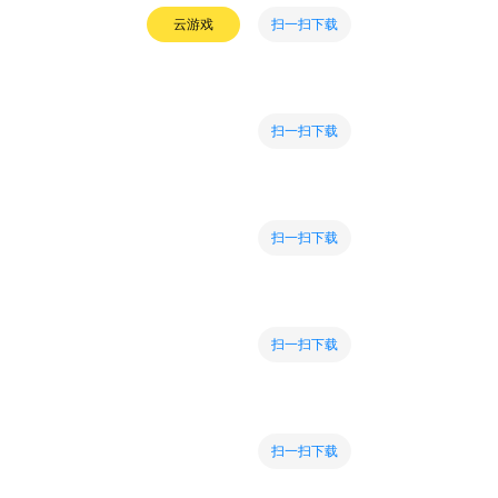
扫一扫下载
云游戏
扫一扫下载
扫一扫下载
扫一扫下载
扫一扫下载