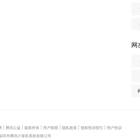
网
|
|
|
|
|
|
聘
腾讯公益
版权所有
用户权限
隐私政策
侵权投诉指引
用户协议
 深圳市腾讯计算机系统有限公司