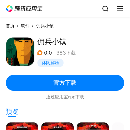
首页
软件
佣兵小镇
佣兵小镇
0.0
383下载
休闲解压
官方下载
通过应用宝app下载
预览