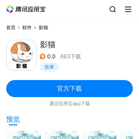
首页
软件
影猫
影猫
0.0
663下载
投屏
官方下载
通过应用宝app下载
预览