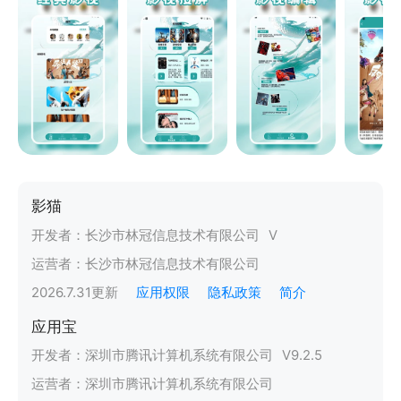
影猫
开发者：
长沙市林冠信息技术有限公司
V
运营者：
长沙市林冠信息技术有限公司
2026.7.31
更新
应用权限
隐私政策
简介
应用宝
开发者：
深圳市腾讯计算机系统有限公司
V
9.2.5
运营者：
深圳市腾讯计算机系统有限公司