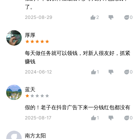
了。
2025-08-29
2
0
厚厚
每天做任务就可以领钱，对新人很友好，抓紧
赚钱
2024-06-12
1
0
蓝天
假的！老子在抖音广告下来一分钱红包都没有
2025-08-17
1
0
南方太阳