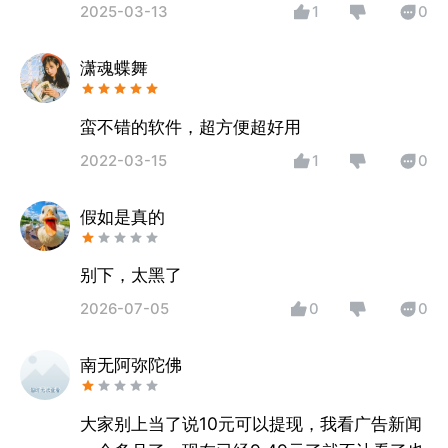
2025-03-13
1
0
潇魂蝶舞
蛮不错的软件，超方便超好用
2022-03-15
1
0
假如是真的
别下，太黑了
2026-07-05
0
0
南无阿弥陀佛
大家别上当了说10元可以提现，我看广告新闻