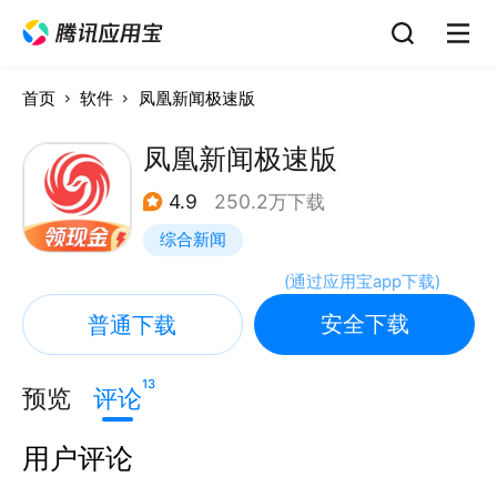
首页
软件
凤凰新闻极速版
凤凰新闻极速版
4.9
250.2万下载
综合新闻
(
通过应用宝app下载
)
安全下载
普通下载
13
预览
评论
用户评论