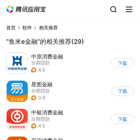
首页
软件
相关推荐
“鱼米e金融”的相关推荐(29)
中原消费金融
分期贷款
下载
4.5
星图金融
分期贷款
下载
3.6
中银消费金融
分期贷款
下载
4.5