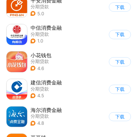
平安消费金融
分期贷款
下载
5.0
中信消费金融
分期贷款
下载
1.0
小花钱包
分期贷款
下载
4.6
建信消费金融
分期贷款
下载
4.5
海尔消费金融
分期贷款
下载
4.8