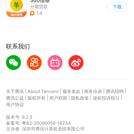
360借条
分期贷款
下载
1.4
联系我们
|
|
|
|
|
关于腾讯
About Tencent
服务条款
商务洽谈
腾讯招聘
|
|
|
|
|
腾讯公益
版权所有
用户权限
隐私政策
侵权投诉指引
用户协议
版本号:
9.2.5
备案号: 粤B2-20090059-1623A
主办者: 深圳市腾讯计算机系统有限公司