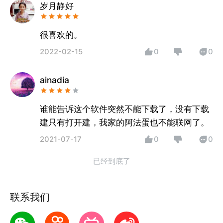
对孩子来说可比玩手机好多了
岁月静好
很喜欢的。
2022-02-15
0
0
ainadia
谁能告诉这个软件突然不能下载了，没有下载
建只有打开建，我家的阿法蛋也不能联网了。
2021-07-17
0
0
已经到底了
联系我们