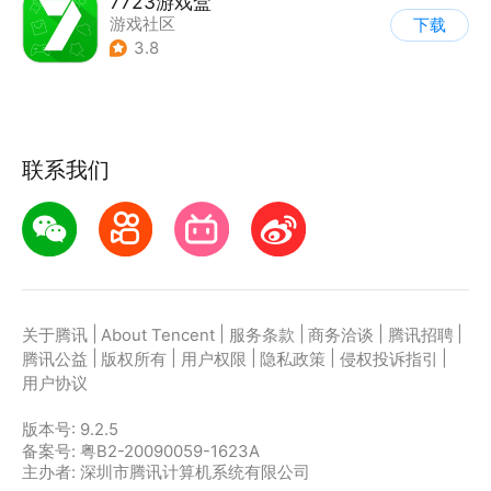
7723游戏盒
游戏社区
下载
3.8
联系我们
|
|
|
|
|
关于腾讯
About Tencent
服务条款
商务洽谈
腾讯招聘
|
|
|
|
|
腾讯公益
版权所有
用户权限
隐私政策
侵权投诉指引
用户协议
版本号:
9.2.5
备案号: 粤B2-20090059-1623A
主办者: 深圳市腾讯计算机系统有限公司