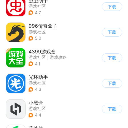
虫虫助手
游戏社区
下载
4.7
996传奇盒子
游戏社区
下载
5.0
4399游戏盒
游戏社区
|
游戏攻略
下载
4.1
光环助手
游戏社区
下载
4.3
小黑盒
游戏社区
下载
4.4